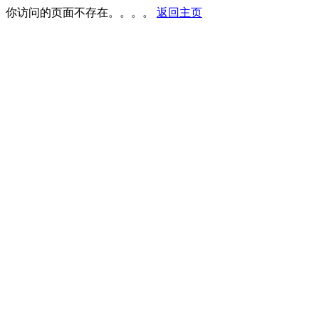
你访问的页面不存在。。。。
返回主页